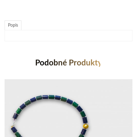
Popis
Podobné Produkty