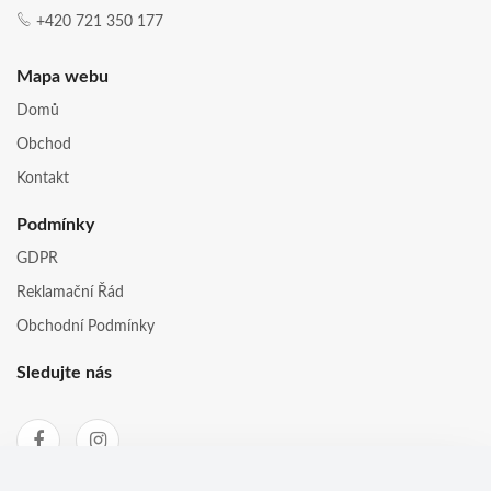
+420 721 350 177
Mapa webu
Domů
Obchod
Kontakt
Podmínky
GDPR
Reklamační Řád
Obchodní Podmínky
Sledujte nás