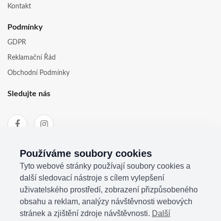
Kontakt
Podmínky
GDPR
Reklamační Řád
Obchodní Podmínky
Sledujte nás
Používáme soubory cookies
Tyto webové stránky používají soubory cookies a
další sledovací nástroje s cílem vylepšení
uživatelského prostředí, zobrazení přizpůsobeného
obsahu a reklam, analýzy návštěvnosti webových
stránek a zjištění zdroje návštěvnosti.
Další