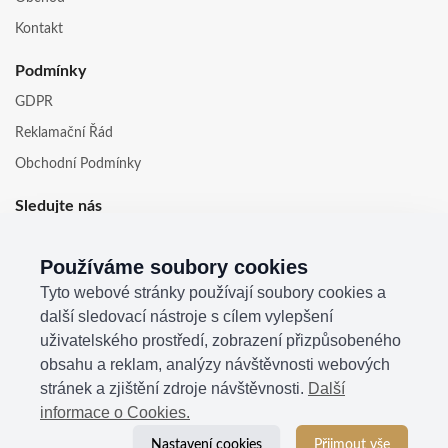
Kontakt
Podmínky
GDPR
Reklamační Řád
Obchodní Podmínky
Sledujte nás
Používáme soubory cookies
Tyto webové stránky používají soubory cookies a
další sledovací nástroje s cílem vylepšení
uživatelského prostředí, zobrazení přizpůsobeného
obsahu a reklam, analýzy návštěvnosti webových
stránek a zjištění zdroje návštěvnosti.
Další
informace o Cookies.
Nastavení cookies
Přijmout vše