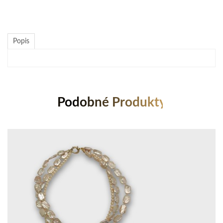
Popis
Podobné Produkty