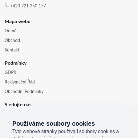
+420 721 350 177
Mapa webu
Domů
Obchod
Kontakt
Podmínky
GDPR
Reklamační Řád
Obchodní Podmínky
Sledujte nás
Používáme soubory cookies
Tyto webové stránky používají soubory cookies a