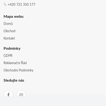
+420 721 350 177
Mapa webu
Domů
Obchod
Kontakt
Podmínky
GDPR
Reklamační Řád
Obchodní Podmínky
Sledujte nás