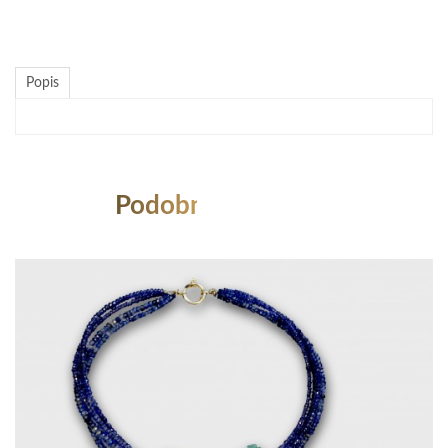
Popis
Podobné Produkty