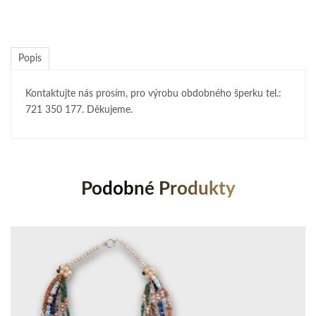
Popis
Kontaktujte nás prosím, pro výrobu obdobného šperku tel.:
721 350 177. Děkujeme.
Podobné Produkty