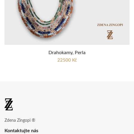
Drahokamy, Perla
22500 Kč
Zdena Zingopi ®
Kontaktujte nás