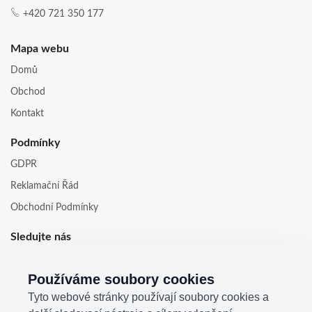
+420 721 350 177
Mapa webu
Domů
Obchod
Kontakt
Podmínky
GDPR
Reklamační Řád
Obchodní Podmínky
Sledujte nás
Používáme soubory cookies
Tyto webové stránky používají soubory cookies a