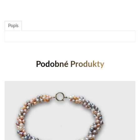
Popis
Podobné Produkty