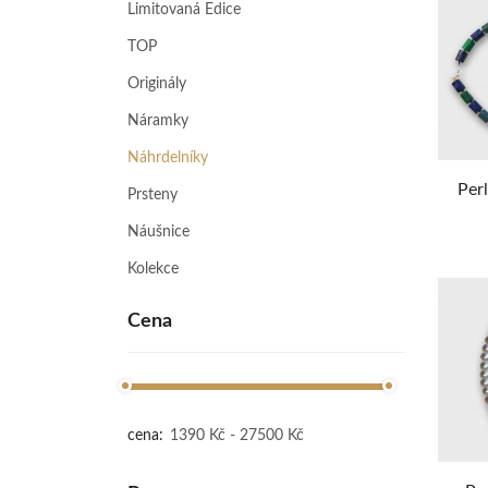
Limitovaná Edice
TOP
Originály
Náramky
Náhrdelníky
Perl
Prsteny
Náušnice
Kolekce
Cena
cena: