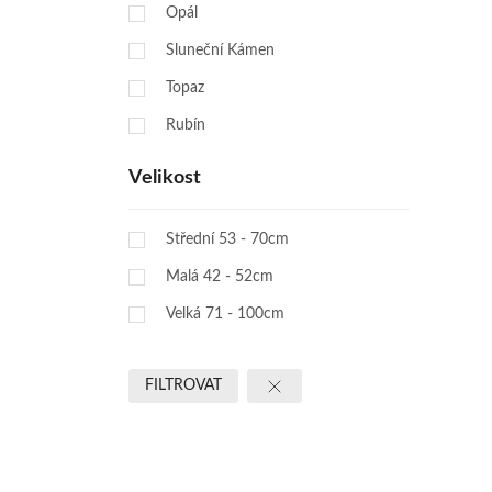
Opál
Sluneční Kámen
Topaz
Rubín
Velikost
Střední 53 - 70cm
Malá 42 - 52cm
Velká 71 - 100cm
FILTROVAT