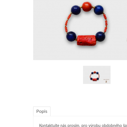
Popis
Kontaktujte nás prosím, pro výrobu obdobného šp