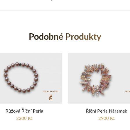
Podobné Produkty
Růžová Říční Perla
Říční Perla Náramek
2200 Kč
2900 Kč