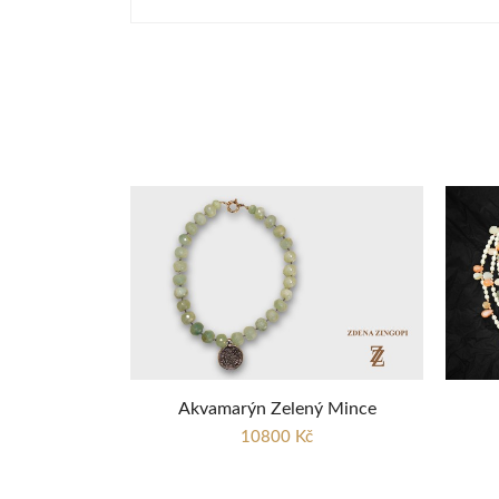
Akvamarýn Zelený Mince
10800 Kč