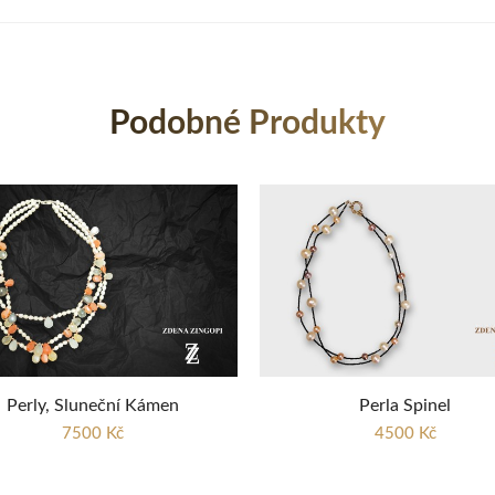
Podobné Produkty
Perly, Sluneční Kámen
Perla Spinel
7500 Kč
4500 Kč