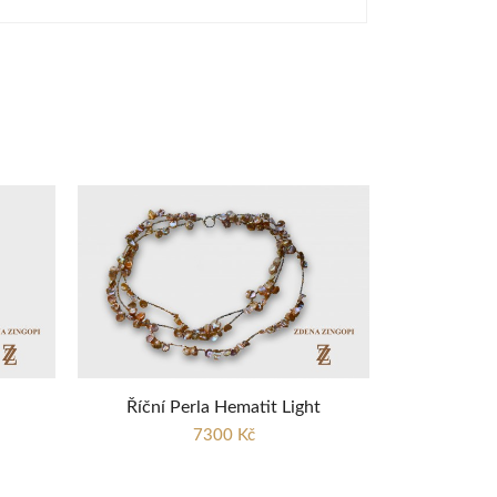
Říční Perla Hematit Light
7300 Kč