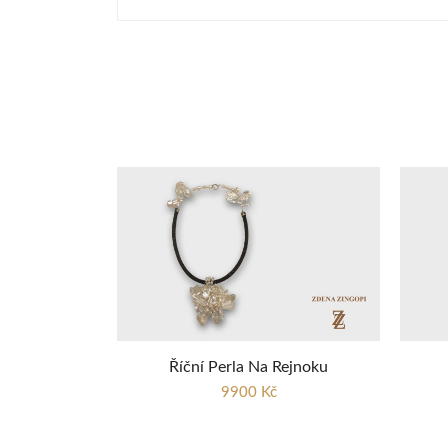
Říční Perla Na Rejnoku
9900 Kč