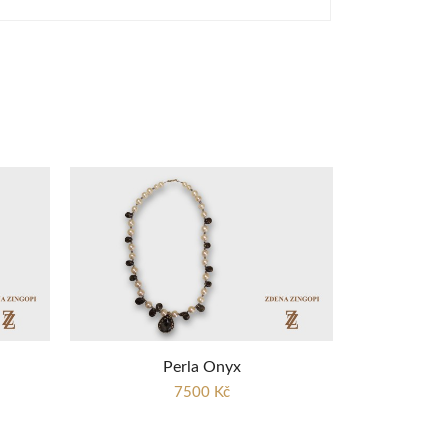
Perla Onyx
7500 Kč