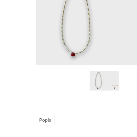
Popis