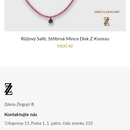
Růžový Safír, Stříbrná Mince Disk Z Knossu
9800 Kč
Zdena Zingopi ®
Kontaktujte nás
Kaprova 13, Praha 1, 1. patro, číslo zvonku 210