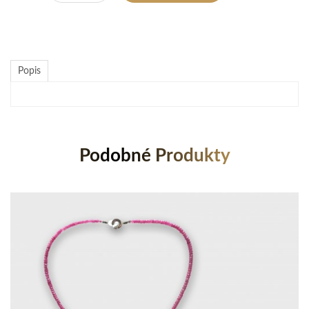
Popis
Podobné Produkty